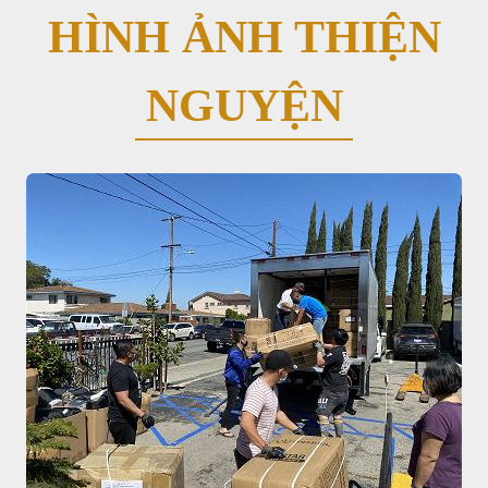
HÌNH ẢNH THIỆN
NGUYỆN