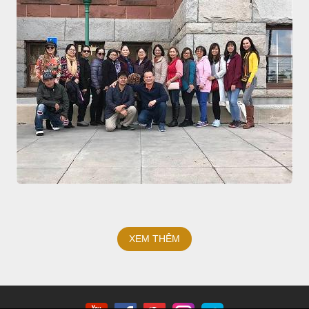
XEM THÊM