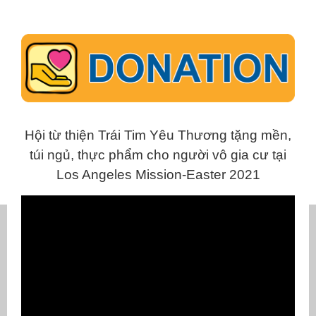
Hội từ thiện Trái Tim Yêu Thương tặng mền,
túi ngủ, thực phẩm cho người vô gia cư tại
Los Angeles Mission-Easter 2021